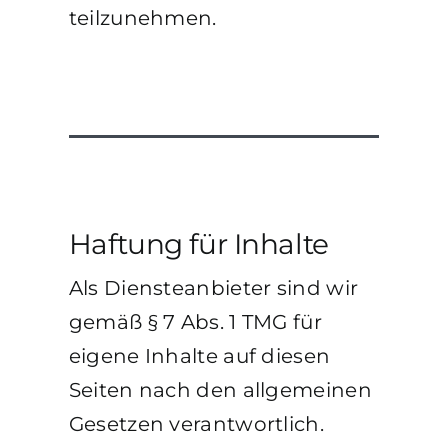
teilzunehmen.
Haftung für Inhalte
Als Diensteanbieter sind wir
gemäß § 7 Abs. 1 TMG für
eigene Inhalte auf diesen
Seiten nach den allgemeinen
Gesetzen verantwortlich.