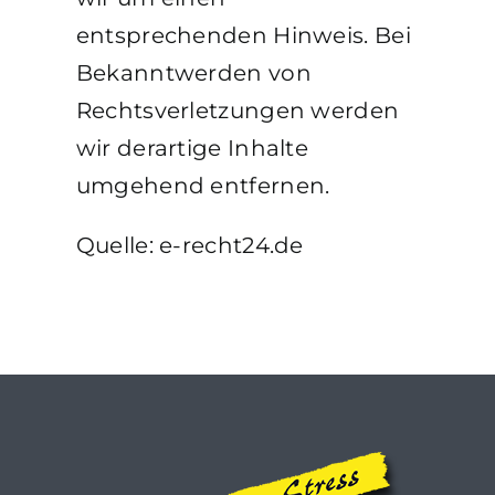
entsprechenden Hinweis. Bei
Bekanntwerden von
Rechtsverletzungen werden
wir derartige Inhalte
umgehend entfernen.
Quelle: e-recht24.de