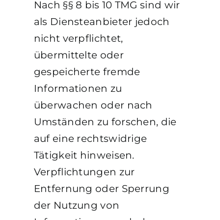
Nach §§ 8 bis 10 TMG sind wir
als Diensteanbieter jedoch
nicht verpflichtet,
übermittelte oder
gespeicherte fremde
Informationen zu
überwachen oder nach
Umständen zu forschen, die
auf eine rechtswidrige
Tätigkeit hinweisen.
Verpflichtungen zur
Entfernung oder Sperrung
der Nutzung von