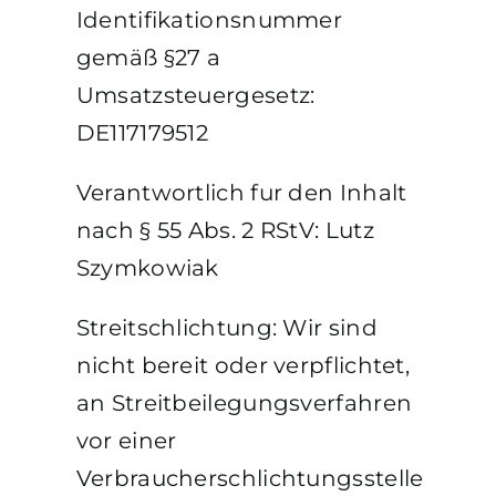
Identifikationsnummer
gemäß §27 a
Umsatzsteuergesetz:
DE117179512
Verantwortlich fur den Inhalt
nach § 55 Abs. 2 RStV: Lutz
Szymkowiak
Streitschlichtung: Wir sind
nicht bereit oder verpflichtet,
an Streitbeilegungsverfahren
vor einer
Verbraucherschlichtungsstelle