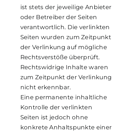
ist stets der jeweilige Anbieter
oder Betreiber der Seiten
verantwortlich. Die verlinkten
Seiten wurden zum Zeitpunkt
der Verlinkung auf mögliche
Rechtsverstöße überprüft.
Rechtswidrige Inhalte waren
zum Zeitpunkt der Verlinkung
nicht erkennbar.
Eine permanente inhaltliche
Kontrolle der verlinkten
Seiten ist jedoch ohne
konkrete Anhaltspunkte einer