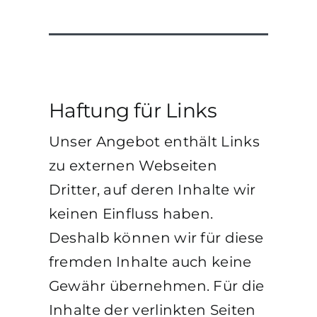
Haftung für Links
Unser Angebot enthält Links
zu externen Webseiten
Dritter, auf deren Inhalte wir
keinen Einfluss haben.
Deshalb können wir für diese
fremden Inhalte auch keine
Gewähr übernehmen. Für die
Inhalte der verlinkten Seiten