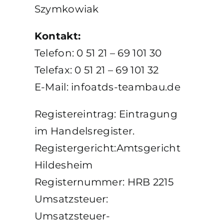
Szymkowiak
Kontakt:
Telefon: 0 51 21 – 69 101 30
Telefax: 0 51 21 – 69 101 32
E-Mail: infoatds-teambau.de
Registereintrag: Eintragung
im Handelsregister.
Registergericht:Amtsgericht
Hildesheim
Registernummer: HRB 2215
Umsatzsteuer:
Umsatzsteuer-