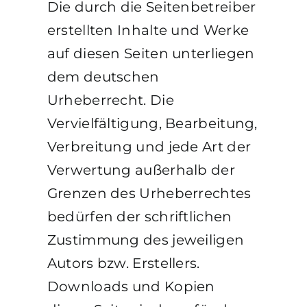
Die durch die Seitenbetreiber
erstellten Inhalte und Werke
auf diesen Seiten unterliegen
dem deutschen
Urheberrecht. Die
Vervielfältigung, Bearbeitung,
Verbreitung und jede Art der
Verwertung außerhalb der
Grenzen des Urheberrechtes
bedürfen der schriftlichen
Zustimmung des jeweiligen
Autors bzw. Erstellers.
Downloads und Kopien