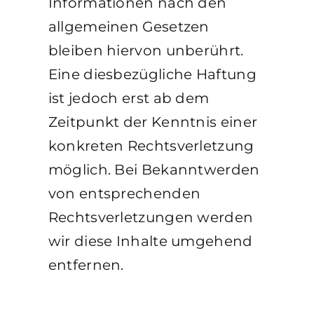
Informationen nach den
allgemeinen Gesetzen
bleiben hiervon unberührt.
Eine diesbezügliche Haftung
ist jedoch erst ab dem
Zeitpunkt der Kenntnis einer
konkreten Rechtsverletzung
möglich. Bei Bekanntwerden
von entsprechenden
Rechtsverletzungen werden
wir diese Inhalte umgehend
entfernen.