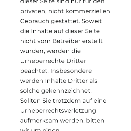
dieser Seite sind nur für den
privaten, nicht kommerziellen
Gebrauch gestattet. Soweit
die Inhalte auf dieser Seite
nicht vom Betreiber erstellt
wurden, werden die
Urheberrechte Dritter
beachtet. Insbesondere
werden Inhalte Dritter als
solche gekennzeichnet.
Sollten Sie trotzdem auf eine
Urheberrechtsverletzung
aufmerksam werden, bitten
wir um einen