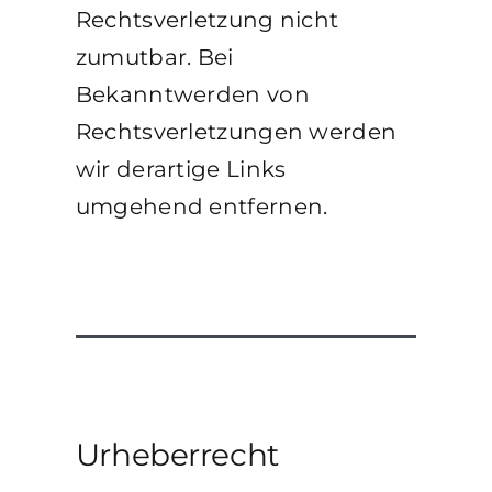
Rechtsverletzung nicht
zumutbar. Bei
Bekanntwerden von
Rechtsverletzungen werden
wir derartige Links
umgehend entfernen.
Urheberrecht