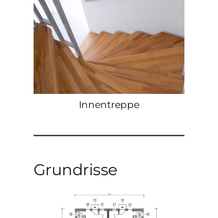
Innentreppe
Grundrisse