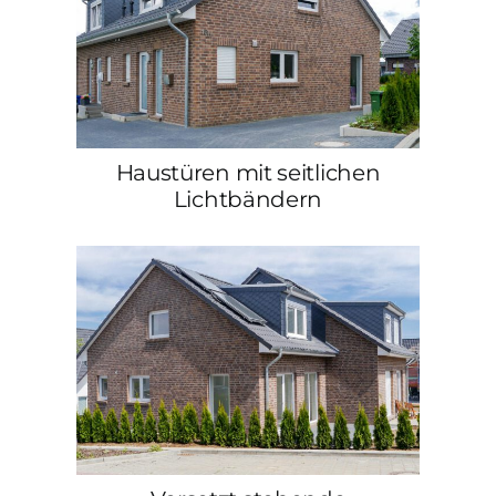
Haustüren mit seitlichen
Lichtbändern