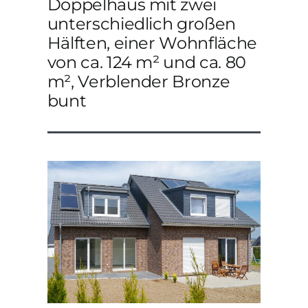
Doppelhaus mit zwei
unterschiedlich großen
Hälften, einer Wohnfläche
von ca. 124 m² und ca. 80
m², Verblender Bronze
bunt