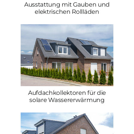
Ausstattung mit Gauben und
elektrischen Rollläden
Aufdachkollektoren für die
solare Wassererwärmung