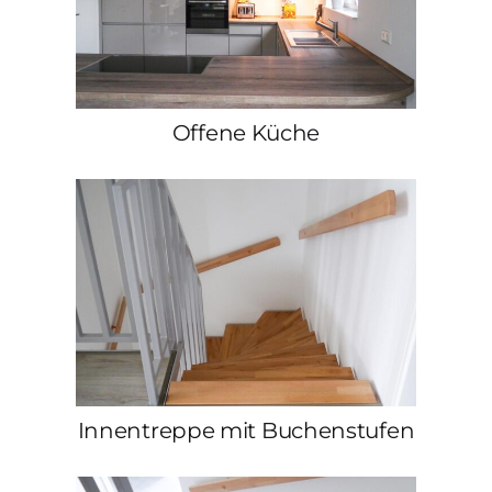
Offene Küche
Innentreppe mit Buchenstufen