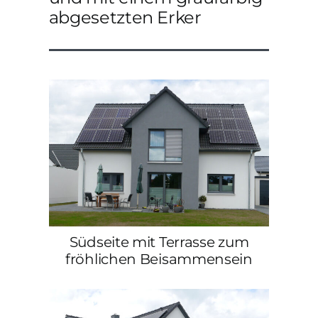
abgesetzten Erker
Südseite mit Terrasse zum
fröhlichen Beisammensein