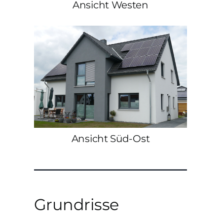
Ansicht Westen
Ansicht Süd-Ost
Grundrisse