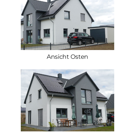
Ansicht Osten