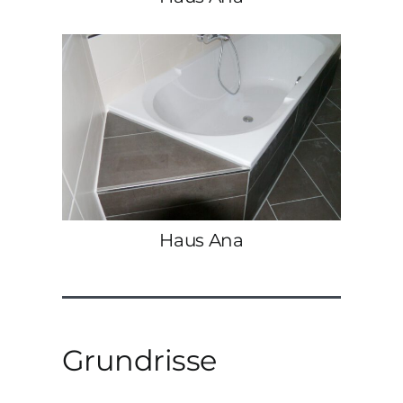
Haus Ana
Grundrisse