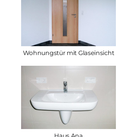
Wohnungstür mit Glaseinsicht
Haus Ana