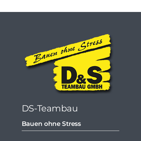
DS-Teambau
Bauen ohne Stress