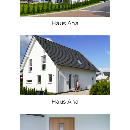
Haus Ana
Haus Ana