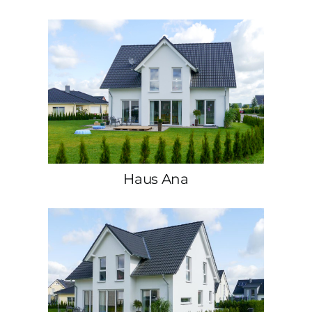
Haus Ana