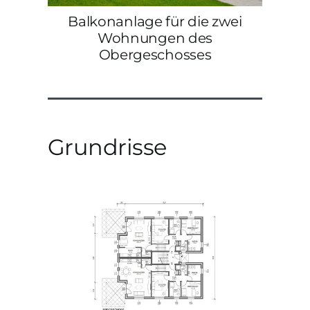
Balkonanlage für die zwei
Wohnungen des
Obergeschosses
Grundrisse