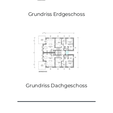
Grundriss Erdgeschoss
Grundriss Dachgeschoss