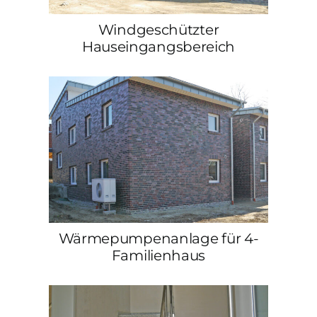
Windgeschützter
Hauseingangsbereich
Wärmepumpenanlage für 4-
Familienhaus