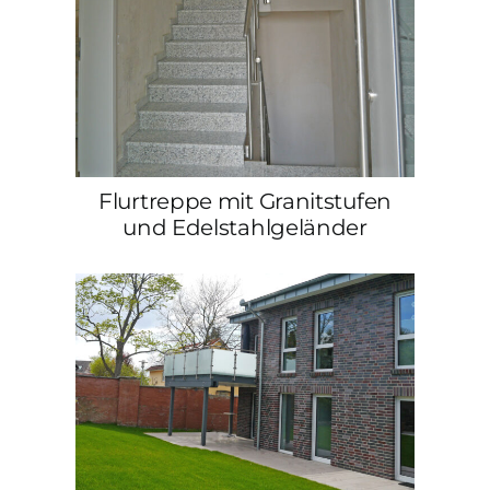
Flurtreppe mit Granitstufen
und Edelstahlgeländer